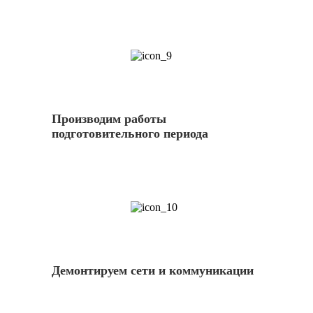
9
Производим работы
подготовительного периода
10
Демонтируем сети и коммуникации