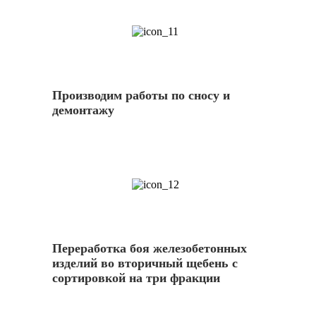
11
Производим работы по сносу и
демонтажу
12
Переработка боя железобетонных
изделий во вторичный щебень с
сортировкой на три фракции