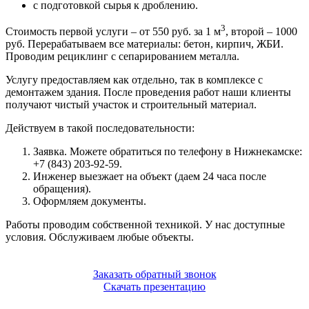
с подготовкой сырья к дроблению.
3
Стоимость первой услуги – от 550 руб. за 1 м
, второй – 1000
руб. Перерабатываем все материалы: бетон, кирпич, ЖБИ.
Проводим рециклинг с сепарированием металла.
Услугу предоставляем как отдельно, так в комплексе с
демонтажем здания. После проведения работ наши клиенты
получают чистый участок и строительный материал.
Действуем в такой последовательности:
Заявка. Можете обратиться по телефону в Нижнекамске:
+7 (843) 203-92-59.
Инженер выезжает на объект (даем 24 часа после
обращения).
Оформляем документы.
Работы проводим собственной техникой. У нас доступные
условия. Обслуживаем любые объекты.
Заказать обратный звонок
Скачать презентацию