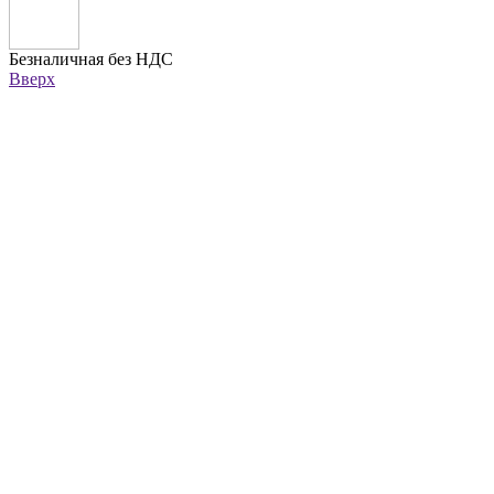
Безналичная без НДС
Вверх