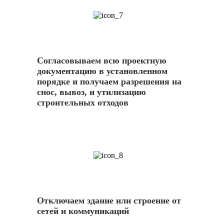
7
Согласовываем всю проектную
документацию в установленном
порядке и получаем разрешения на
снос, вывоз, и утилизацию
строительных отходов
8
Отключаем здание или строение от
сетей и коммуникаций