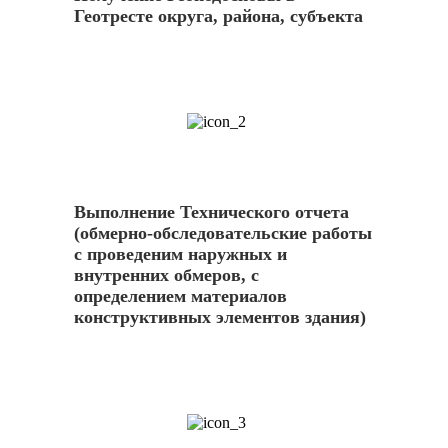
Геотресте округа, района, субъекта
2
Выполнение Технического отчета
(обмерно-обследовательские работы
с проведеним наружных и
внутренних обмеров, с
определением материалов
конструктивных элементов здания)
3