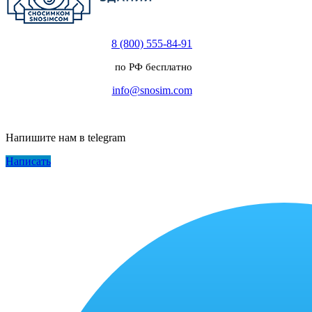
8 (800) 555-84-91
по РФ бесплатно
info@snosim.com
Напишите нам в telegram
Написать