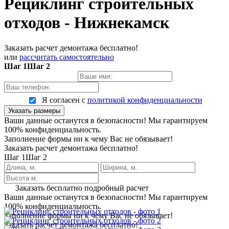
Рециклинг строительных
отходов - Нижнекамск
Заказать расчет демонтажа бесплатно!
или
рассчитать самостоятельно
Шаг 1
Шаг 2
Я согласен с
политикой конфиденциальности
Указать размеры
Ваши данные останутся в безопасности! Мы гарантируем
100% конфиденциальность.
Заполнение формы ни к чему Вас не обязывает!
Заказать расчет демонтажа бесплатно!
Шаг 1
Шаг 2
Заказать бесплатно подробный расчет
Ваши данные останутся в безопасности! Мы гарантируем
100% конфиденциальность.
Заполнение формы ни к чему Вас не обязывает!
Заказать расчет демонтажа бесплатно!