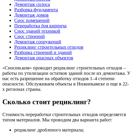
Демонтаж силоса
Разборка фундамента
Демонтаж домов
Снос помещений
Переработка боя кирпича
Снос зданий техникой
Снос строений
Демонтаж сооружений
Рециклинг строительных отходов
Разборка строений и зданий
Демонтаж опасных объектов
«Сносим.ком» проводит рециклинг строительных отходов –
работы по утилизации остатков зданий после их демонтажа. У
нас есть разрешение на обработку отходов 1–4 степени
опасности. Обслуживаем объекты в Нижнекамске и еще в 22-
х регионах страны.
Сколько стоит рециклинг?
Стоимость переработки строительных отходов определяется
типом материалов. Мы проводим два варианта работ:
рециклинг дробленого материала;