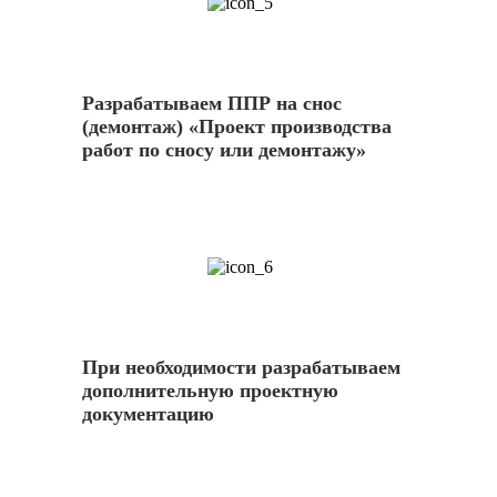
5
Разрабатываем ППР на снос
(демонтаж) «Проект производства
работ по сносу или демонтажу»
6
При необходимости разрабатываем
дополнительную проектную
документацию