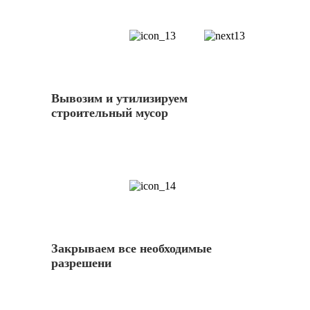
13
Вывозим и утилизируем
строительный мусор
14
Закрываем все необходимые
разрешени