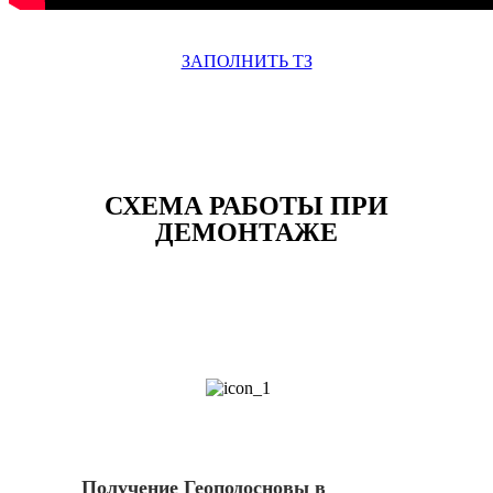
ЗАПОЛНИТЬ ТЗ
СХЕМА РАБОТЫ ПРИ
ДЕМОНТАЖЕ
1
Получение Геоподосновы в