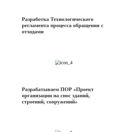
Разработка Технологического
регламента процесса обращения с
отходами
4
Разрабатываем ПОР «Проект
организации на снос зданий,
строений, сооружений»